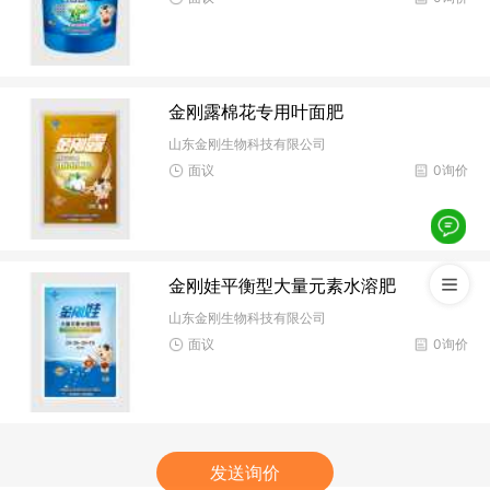
金刚露棉花专用叶面肥
山东金刚生物科技有限公司
面议
0询价
金刚娃平衡型大量元素水溶肥
山东金刚生物科技有限公司
面议
0询价
发送询价